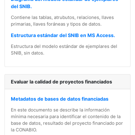
del SNIB.
Contiene las tablas, atrubutos, relaciones, llaves
primarias, llaves foráneas y tipos de datos.
Estructura estándar del SNIB en MS Access.
Estructura del modelo estándar de ejemplares del
SNIB, sin datos.
Evaluar la calidad de proyectos financiados
Metadatos de bases de datos financiadas
En este documento se describe la información
mínima necesaria para identificar el contenido de la
base de datos, resultado del proyecto financiado por
la CONABIO.