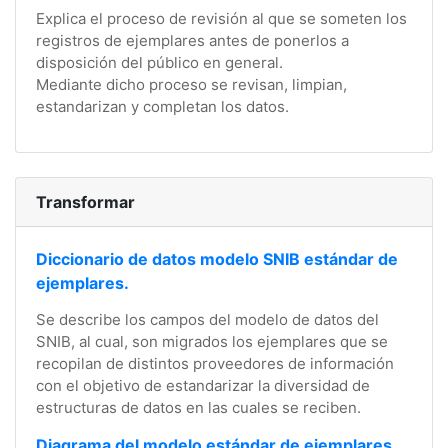
Explica el proceso de revisión al que se someten los
registros de ejemplares antes de ponerlos a
disposición del público en general.
Mediante dicho proceso se revisan, limpian,
estandarizan y completan los datos.
Transformar
Diccionario de datos modelo SNIB estándar de
ejemplares.
Se describe los campos del modelo de datos del
SNIB, al cual, son migrados los ejemplares que se
recopilan de distintos proveedores de información
con el objetivo de estandarizar la diversidad de
estructuras de datos en las cuales se reciben.
Diagrama del modelo estándar de ejemplares