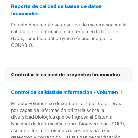
Reporte de calidad de bases de datos
financiadas
En este documento se describe de manera sucinta la
calidad de la información contenida en la base de
datos, resultado del proyecto financiado por la
CONABIO.
Controlar la calidad de proyectos financiados
Control de calidad de información · Volumen II
En este volumen se describen los tipos de errores
por capas de información primaria sobre la
diversidad biológica que se ingresa al Sistema
Nacional de Información sobre Biodiversidad (SNIB),
así como los mecanismos necesarios para su
detección y corrección. Las rutinas de verificación