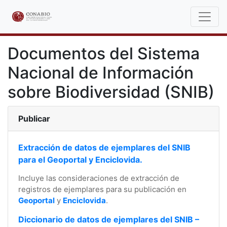
Documentos del Sistema
Nacional de Información
sobre Biodiversidad (SNIB)
Publicar
Extracción de datos de ejemplares del SNIB
para el Geoportal y Enciclovida.
Incluye las consideraciones de extracción de
registros de ejemplares para su publicación en
Geoportal
y
Enciclovida
.
Diccionario de datos de ejemplares del SNIB –