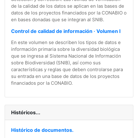
de la calidad de los datos se aplican en las bases de
datos de los proyectos financiados por la CONABIO o
en bases donadas que se integran al SNIB.
Control de calidad de información · Volumen I
En este volumen se describen los tipos de datos e
información primaria sobre la diversidad biológica
que se ingresa al Sistema Nacional de Información
sobre Biodiversidad (SNIB), así como sus
características y reglas que deben controlarse para
su entrada en una base de datos de los proyectos
financiados por la CONABIO.
Históricos...
Histórico de documentos.