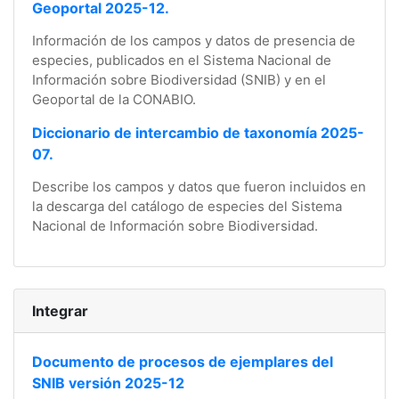
Geoportal 2025-12.
Información de los campos y datos de presencia de
especies, publicados en el Sistema Nacional de
Información sobre Biodiversidad (SNIB) y en el
Geoportal de la CONABIO.
Diccionario de intercambio de taxonomía 2025-
07.
Describe los campos y datos que fueron incluidos en
la descarga del catálogo de especies del Sistema
Nacional de Información sobre Biodiversidad.
Integrar
Documento de procesos de ejemplares del
SNIB versión 2025-12