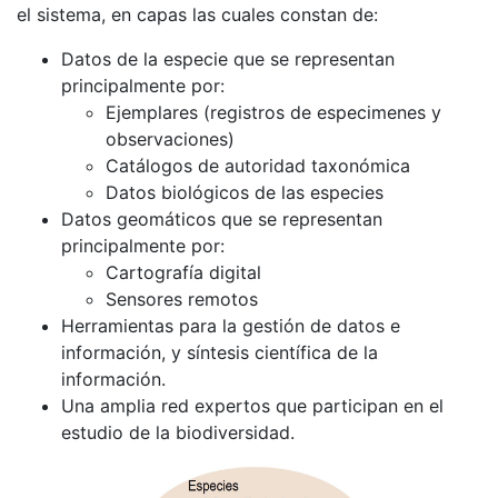
el sistema, en capas las cuales constan de:
Datos de la especie que se representan
principalmente por:
Ejemplares (registros de especimenes y
observaciones)
Catálogos de autoridad taxonómica
Datos biológicos de las especies
Datos geomáticos que se representan
principalmente por:
Cartografía digital
Sensores remotos
Herramientas para la gestión de datos e
información, y síntesis científica de la
información.
Una amplia red expertos que participan en el
estudio de la biodiversidad.