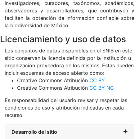
investigadores, curadores, taxónomos, académicos,
observadores y desarrolladores, que contribuyen y
facilitan la obtención de información confiable sobre
la biodiversidad de México.
Licenciamiento y uso de datos
Los conjuntos de datos disponibles en el SNIB en éste
sitio conservan la licencia definida por la institución u
organización proveedora de los mismos. Estas pueden
incluir esquemas de acceso abierto como:
Creative Commons Atribución
CC BY
Creative Commons Atribución
CC BY NC
Es responsabilidad del usuario revisar y respetar las
condiciones de uso y atribución indicadas en cada
recurso
Desarrollo del sitio