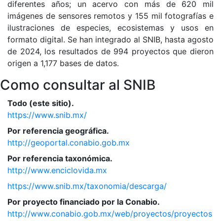
diferentes años; un acervo con más de 620 mil
imágenes de sensores remotos y 155 mil fotografías e
ilustraciones de especies, ecosistemas y usos en
formato digital. Se han integrado al SNIB, hasta agosto
de 2024, los resultados de 994 proyectos que dieron
origen a 1,177 bases de datos.
Como consultar al SNIB
Todo (este sitio).
https://www.snib.mx/
Por referencia geográfica.
http://geoportal.conabio.gob.mx
Por referencia taxonómica.
http://www.enciclovida.mx
https://www.snib.mx/taxonomia/descarga/
Por proyecto financiado por la Conabio.
http://www.conabio.gob.mx/web/proyectos/proyectos