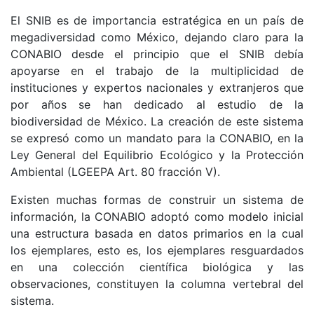
El SNIB es de importancia estratégica en un país de
megadiversidad como México, dejando claro para la
CONABIO desde el principio que el SNIB debía
apoyarse en el trabajo de la multiplicidad de
instituciones y expertos nacionales y extranjeros que
por años se han dedicado al estudio de la
biodiversidad de México. La creación de este sistema
se expresó como un mandato para la CONABIO, en la
Ley General del Equilibrio Ecológico y la Protección
Ambiental (LGEEPA Art. 80 fracción V).
Existen muchas formas de construir un sistema de
información, la CONABIO adoptó como modelo inicial
una estructura basada en datos primarios en la cual
los ejemplares, esto es, los ejemplares resguardados
en una colección científica biológica y las
observaciones, constituyen la columna vertebral del
sistema.