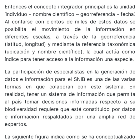
Entonces el concepto integrador principal es la unidad
‘individuo - nombre científico – georreferencia - fecha’.
Al contarse con cientos de miles de estos datos se
posibilita el movimiento de la información en
diferentes escalas, a través de la georreferencia
(latitud, longitud) y mediante la referencia taxonómica
(ubicación y nombre científico), la cual actúa como
índice para tener acceso a la información una especie.
La participación de especialistas en la generación de
datos e información para el SNIB es una de las varias
formas en que colaboran con este sistema. En
realidad, tener un sistema de información que permita
al país tomar decisiones informadas respecto a su
biodiversidad requiere que esté constituido por datos
e información respaldados por una amplia red de
expertos.
La siguiente figura indica como se ha conceptualizado