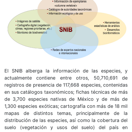
El SNIB alberga la información de las especies, y
actualmente contiene entre otros, 50,710,691 de
registros de presencia de 117,668 especies, contenidas
en sus catálogos taxonómicos; fichas técnicas de más
de 3,700 especies nativas de México y de más de
1,300 especies exóticas; cartografía con más de 18 mil
mapas de distintos temas, principalmente de la
distribución de las especies, así como la cobertura del
suelo (vegetación y usos del suelo) del país en