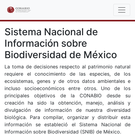
Sistema Nacional de
Información sobre
Biodiversidad de México
La toma de decisiones respecto al patrimonio natural
requiere el conocimiento de las especies, de los
ecosistemas, genes y de otros datos ambientales e
incluso socioeconómicos entre otros. Uno de los
principales objetivos de la CONABIO desde su
creación ha sido la obtención, manejo, análisis y
divulgación de información de nuestra diversidad
biológica. Para compilar, organizar y distribuir esta
información se estableció el Sistema Nacional de
Información sobre Biodiversidad (SNIB) de México.