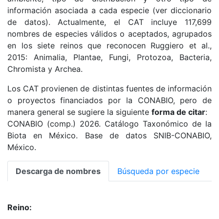
información asociada a cada especie (ver diccionario
de datos). Actualmente, el CAT incluye 117,699
nombres de especies válidos o aceptados, agrupados
en los siete reinos que reconocen Ruggiero et al.,
2015: Animalia, Plantae, Fungi, Protozoa, Bacteria,
Chromista y Archea.
Los CAT provienen de distintas fuentes de información
o proyectos financiados por la CONABIO, pero de
manera general se sugiere la siguiente
forma de citar
:
CONABIO (comp.) 2026. Catálogo Taxonómico de la
Biota en México. Base de datos SNIB-CONABIO,
México.
Descarga de nombres
Búsqueda por especie
Reino: