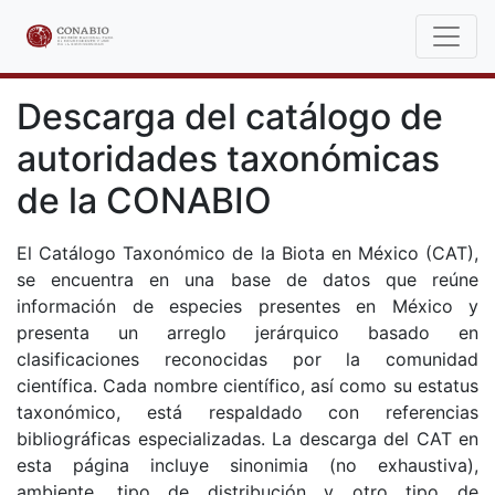
Descarga del catálogo de
autoridades taxonómicas
de la CONABIO
El Catálogo Taxonómico de la Biota en México (CAT),
se encuentra en una base de datos que reúne
información de especies presentes en México y
presenta un arreglo jerárquico basado en
clasificaciones reconocidas por la comunidad
científica. Cada nombre científico, así como su estatus
taxonómico, está respaldado con referencias
bibliográficas especializadas. La descarga del CAT en
esta página incluye sinonimia (no exhaustiva),
ambiente, tipo de distribución y otro tipo de