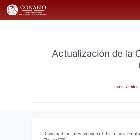
Actualización de la 
Latest version
Download the latest version of this resource da