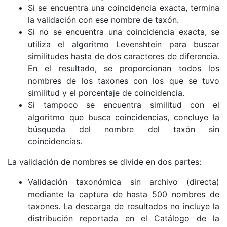
Si se encuentra una coincidencia exacta, termina
la validación con ese nombre de taxón.
Si no se encuentra una coincidencia exacta, se
utiliza el algoritmo Levenshtein para buscar
similitudes hasta de dos caracteres de diferencia.
En el resultado, se proporcionan todos los
nombres de los taxones con los que se tuvo
similitud y el porcentaje de coincidencia.
Si tampoco se encuentra similitud con el
algoritmo que busca coincidencias, concluye la
búsqueda del nombre del taxón sin
coincidencias.
La validación de nombres se divide en dos partes:
Validación taxonómica sin archivo (directa)
mediante la captura de hasta 500 nombres de
taxones. La descarga de resultados no incluye la
distribución reportada en el Catálogo de la