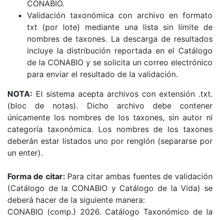
CONABIO.
Validación taxonómica con archivo en formato
txt (por lote) mediante una lista sin límite de
nombres de taxones. La descarga de resultados
incluye la distribución reportada en el Catálogo
de la CONABIO y se solicita un correo electrónico
para enviar el resultado de la validación.
NOTA:
El sistema acepta archivos con extensión .txt.
(bloc de notas). Dicho archivo debe contener
únicamente los nombres de los taxones, sin autor ni
categoría taxonómica. Los nombres de los taxones
deberán estar listados uno por renglón (separarse por
un enter).
Forma de citar:
Para citar ambas fuentes de validación
(Catálogo de la CONABIO y Catálogo de la Vida) se
deberá hacer de la siguiente manera:
CONABIO (comp.) 2026. Catálogo Taxonómico de la