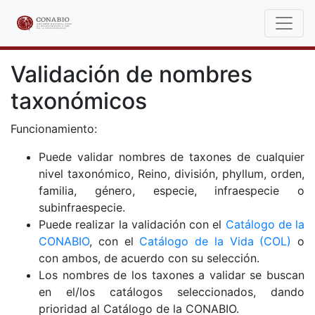
Validación de nombres
taxonómicos
Funcionamiento:
Puede validar nombres de taxones de cualquier
nivel taxonómico, Reino, división, phyllum, orden,
familia, género, especie, infraespecie o
subinfraespecie.
Puede realizar la validación con el
Catálogo de la
CONABIO
, con el
Catálogo de la Vida (COL)
o
con ambos, de acuerdo con su selección.
Los nombres de los taxones a validar se buscan
en el/los catálogos seleccionados, dando
prioridad al Catálogo de la CONABIO.