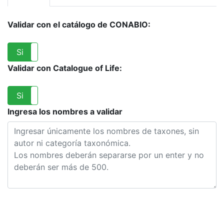
Validar con el catálogo de CONABIO:
Si
No
Validar con Catalogue of Life:
Si
No
Ingresa los nombres a validar