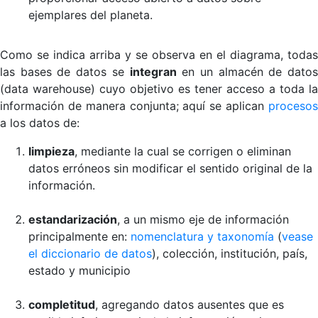
ejemplares del planeta.
Como se indica arriba y se observa en el diagrama, todas
las bases de datos se
integran
en un almacén de datos
(data warehouse) cuyo objetivo es tener acceso a toda la
información de manera conjunta; aquí se aplican
procesos
a los datos de:
limpieza
, mediante la cual se corrigen o eliminan
datos erróneos sin modificar el sentido original de la
información.
estandarización
, a un mismo eje de información
principalmente en:
nomenclatura y taxonomía
(
vease
el diccionario de datos
), colección, institución, país,
estado y municipio
completitud
, agregando datos ausentes que es